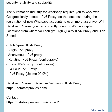
security, stability and scalability!
The Automation Industry for Whatsapp requires you to work with
Geographically located IPv6 Proxy, so that success during the
registration of new Whatsapp accounts is even more assertive. With
DataFast Proxies you can currently count on 46 Geographic
Locations from where you can get High Quality IPv6 Proxy and High
Speed!
- High Speed ​​IPv6 Proxy
- Virgin IPv6 proxy
- Anonymous IPv6 proxy
- Rotating IPv6 Proxy (configurable)
- Static IPv6 proxy (configurable)
- 24 Hour IPv6 Proxy
- IPv6 Proxy (Uptime 99.9%)
DataFast Proxies | Definitive Solution in IPv6 Proxy!
https://datafastproxies.com/
Contact:
https://datafastproxies.com/contact/
Odpovědět