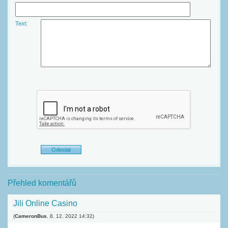
Text:
Přehled komentářů
Jili Online Casino
(
CameronBus
,
8. 12. 2022
14:32
)