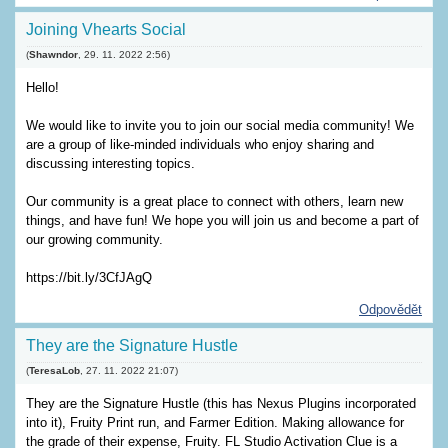
Joining Vhearts Social
(
Shawndor
,
29. 11. 2022
2:56
)
Hello!
We would like to invite you to join our social media community! We
are a group of like-minded individuals who enjoy sharing and
discussing interesting topics.
Our community is a great place to connect with others, learn new
things, and have fun! We hope you will join us and become a part of
our growing community.
https://bit.ly/3CfJAgQ
Odpovědět
They are the Signature Hustle
(
TeresaLob
,
27. 11. 2022
21:07
)
They are the Signature Hustle (this has Nexus Plugins incorporated
into it), Fruity Print run, and Farmer Edition. Making allowance for
the grade of their expense, Fruity. FL Studio Activation Clue is a