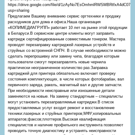
https://drive.google.com/file/d/1zAyNo7EsOmhmlRWSMBRtfxA4dC07_ff
usp=sharing
Предлагаем Вашему вниманию сервис оргтехники и продажу
расходников для дома и офиса.Наша организация
«КОПИМЕДИАГРУПП» работает 10 лет на рынке этой продукции
в Беларуси.В сервисном центре клиенты могут заправить
картридж сертифицированным совместимым тонером. Мастера
проводят перезаправку картриджей лазерных устройств и
струйных со встроенной СНПЧ. В случае необходимости можно
сделать перепрошивку или замену чипа, благодаря которым
пользователи смогут перезаправлять новые чернила
практически неограниченное количество раз.Заправка
картриджей для принтера обязательно включает проверку
состояния комплектующих, в числе которых фотобарабан, вал
первичного заряда, ракель, магнитный вал и другие запчасти.
При необходимости неисправные или изношенные детали
заменяются на новые. На замену стандартным – специалисты
могут установить перезаправляемые картриджи.В список
предоставляемых услуг входит ремонт и восстановление
техники:лазерных и струйных принтеров;МФУ;копировальных
аппаратов;факсов;плоттеров.Высокая квалификация
специалистов и наличие профильного инструмента позволяют
проводить точную диагностику и устранять неисправности