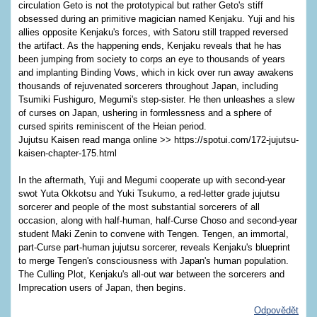
circulation Geto is not the prototypical but rather Geto's stiff
obsessed during an primitive magician named Kenjaku. Yuji and his
allies opposite Kenjaku's forces, with Satoru still trapped reversed
the artifact. As the happening ends, Kenjaku reveals that he has
been jumping from society to corps an eye to thousands of years
and implanting Binding Vows, which in kick over run away awakens
thousands of rejuvenated sorcerers throughout Japan, including
Tsumiki Fushiguro, Megumi's step-sister. He then unleashes a slew
of curses on Japan, ushering in formlessness and a sphere of
cursed spirits reminiscent of the Heian period.
Jujutsu Kaisen read manga online >> https://spotui.com/172-jujutsu-
kaisen-chapter-175.html
In the aftermath, Yuji and Megumi cooperate up with second-year
swot Yuta Okkotsu and Yuki Tsukumo, a red-letter grade jujutsu
sorcerer and people of the most substantial sorcerers of all
occasion, along with half-human, half-Curse Choso and second-year
student Maki Zenin to convene with Tengen. Tengen, an immortal,
part-Curse part-human jujutsu sorcerer, reveals Kenjaku's blueprint
to merge Tengen's consciousness with Japan's human population.
The Culling Plot, Kenjaku's all-out war between the sorcerers and
Imprecation users of Japan, then begins.
Odpovědět