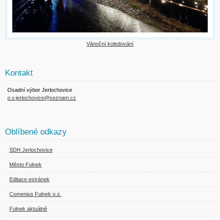
Vánoční koledování
Kontakt
Osadní výbor Jerlochovice
o.v.jerlochovice@seznam.cz
Oblíbené odkazy
SDH Jerlochovice
Město Fulnek
Editace estránek
Comenius Fulnek o.s.
Fulnek aktuálně