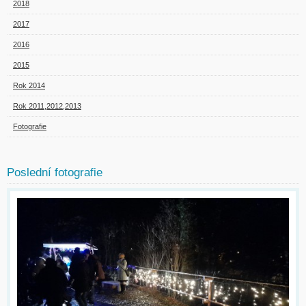
2018
2017
2016
2015
Rok 2014
Rok 2011,2012,2013
Fotografie
Poslední fotografie