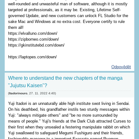
well-rounded and unwasteful man of software, although it is mostly
targeted at professionals, as it may be. Existing, Lifetime Self-
governed Update, and new customers can unlock FL Studio for the
sake Mac and Windows at no extra cost. Everyone certify to rule
them all!
https://elvalluno.com/down/
https://zipborneo.com/down/
https://gkinstitutebd.com/down/
https://laptopes.com/down/
Odpovědět
Where to understand the new chapters of the manga
"Jujutsu Kaisen"?
(
Itadorinouro
,
27. 11. 2022
4:40
)
Yuji Itadori is an unnaturally able high institute swot living in Sendai.
On his deathbed, his grandfather instils two sturdy messages within
Yuji: "always mitigate others" and "be no more surrounded by
means of people." Yuji's friends at the Dark Club attracted Curses to
their first when they unsealed a festering manipulate rabbit on which
Yuji swallowed to safeguard Megumi Fushiguro and their friends,
fashionable manager to a important Execrate named Ryomen