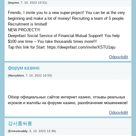
(
boymn
,
7. 10. 2022
15:51
)
Friends, I invite you to a new super-project! You can be at the very
beginning and make a lot of money! Recruiting a team of 5 people.
Recruitment is limited!
NEW PROJECT!!!
Deepnfast Social Service of Financial Mutual Support! You help
$100 one time – You take thousands times more!!!
Tap this link for Start: https://deepnfast.com/invite/XSTU1aju
Odpovědět
форум казино
(
Harryblort
,
7. 10. 2022
10:55
)
Обзор официальных сайтов интернет казино, отзывы реальных
игроков и жалобы на форуме казино, разоблачение мошенников!
Odpovědět
강서룸싸롱
(
Ernestvuddy
,
6. 10. 2022
12:39
)