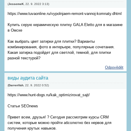
(
JessemeK
,
22. 9. 2022
3:13
)
https://www.tuvaonline.ru/vypolnjaem-remont-vannoj-komnaty.dhtml
Купить серую керамическую плитку GALA Eletto для в магазине
в Омске
Как выбрать цвет затирки для плитки? Варианты
комбинирования, фото в интерьере, популярные сочетания.
Какая затирка подойдет для светлой, темной, для плитки
разной текстурой?
Odpovědět
виды аудита сайта
(
DarrenVah
,
22. 9. 2022
0:52
)
https://www.hunt-dogs.ru/kak_optimizirovat_sajt/
Статьи SEOnews
Привет всем, друзья! ? Сегодня рассмотрим курсы CRM
систем, которые можно пройти абсолютно без нервов для
получения крутых навыков.