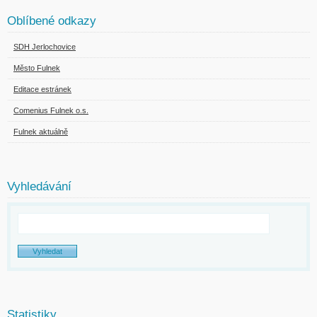
Oblíbené odkazy
SDH Jerlochovice
Město Fulnek
Editace estránek
Comenius Fulnek o.s.
Fulnek aktuálně
Vyhledávání
Statistiky