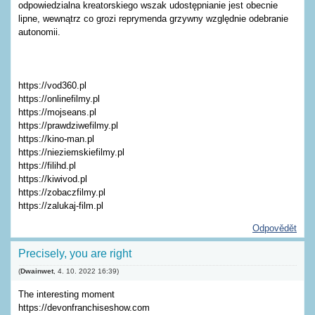
odpowiedzialna kreatorskiego wszak udostępnianie jest obecnie
lipne, wewnątrz co grozi reprymenda grzywny względnie odebranie
autonomii.
https://vod360.pl
https://onlinefilmy.pl
https://mojseans.pl
https://prawdziwefilmy.pl
https://kino-man.pl
https://nieziemskiefilmy.pl
https://filihd.pl
https://kiwivod.pl
https://zobaczfilmy.pl
https://zalukaj-film.pl
Odpovědět
Precisely, you are right
(
Dwainwet
,
4. 10. 2022
16:39
)
The interesting moment
https://devonfranchiseshow.com