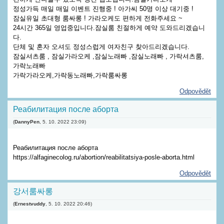
정성가득 매일 매일 이벤트 진행중 ! 아가씨 50명 이상 대기중 !
잠실유일 초대형 룸싸롱 ! 가라오케도 편하게 전화주세요 ~
24시간 365일 영업중입니다.잠실룸 친절하게 예약 도와드리겠습니
다.
단체 및 혼자 오셔도 정성스럽게 여자친구 찾아드리겠습니다.
잠실셔츠룸 , 잠실가라오케 ,잠실노래빠 ,잠실노래빠 , 가락셔츠룸,
가락노래빠
가락가라오케,가락동노래빠,가락룸싸롱
Odpovědět
Реабилитация после аборта
(
DannyPen
,
5. 10. 2022
23:09
)
Реабилитация после аборта
https://alfaginecolog.ru/abortion/reabilitatsiya-posle-aborta.html
Odpovědět
강서룸싸롱
(
Ernestvuddy
,
5. 10. 2022
20:46
)