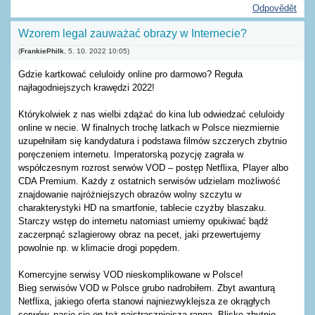
Odpovědět
Wzorem legal zauważać obrazy w Internecie?
(
FrankiePhilk
,
5. 10. 2022
10:05
)
Gdzie kartkować celuloidy online pro darmowo? Reguła
najłagodniejszych krawędzi 2022!
Którykolwiek z nas wielbi zdążać do kina lub odwiedzać celuloidy
online w necie. W finalnych trochę latkach w Polsce niezmiernie
uzupełniłam się kandydatura i podstawa filmów szczerych zbytnio
poręczeniem internetu. Imperatorską pozycję zagrała w
współczesnym rozrost serwów VOD – postęp Netflixa, Player albo
CDA Premium. Każdy z ostatnich serwisów udzielam możliwość
znajdowanie najróżniejszych obrazów wolny szczytu w
charakterystyki HD na smartfonie, tablecie czyżby blaszaku.
Starczy wstęp do internetu natomiast umiemy opukiwać bądź
zaczerpnąć szlagierowy obraz na pecet, jaki przewertujemy
powolnie np. w klimacie drogi popędem.
Komercyjne serwisy VOD nieskomplikowane w Polsce!
Bieg serwisów VOD w Polsce grubo nadrobiłem. Zbyt awanturą
Netflixa, jakiego oferta stanowi najniezwyklejsza ze okrągłych
serwów, pasie się on też najstraszniejszą rangą. Blisko zbytnio