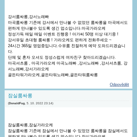
강서룸싸롱,강서노래빠
마곡룸싸롱 기존에 강서에서 만나볼 수 없었던 룸싸롱을 마곡에서도
편하게 만나볼수 있도록 생긴 업소입니다.마곡가라오케
정성가득 매일 매일 이벤트 진행중 ! 아가씨 50명 이상 대기중 !
강서유일 초대형 룸싸롱 ! 가라오케도 편하게 전화주세요 ~
24시간 365일 영업중입니다.수유룸 친절하게 예약 도와드리겠습니
다.
단체 및 혼자 오셔도 정성스럽게 여자친구 찾아드리겠습니다.
마곡셔츠룸 , 마곡가라오케 마곡노래빠 ,강서노래빠 ,강서셔츠룸, 강
서노래빠,강서가라오케
골든타워가라오케,골든타워노래빠,골든타워룸싸롱
Odpovědět
잠실룸싸롱
(
DonaldFug
,
5. 10. 2022
23:14
)
잠실룸싸롱,잠실가라오케
잠실룸싸롱 기존에 잠실에서 만나볼 수 있었던 룸싸롱을 잠실에서도
편하게 만나볼수 있도록 생긴 업소입니다.잠실가라오케