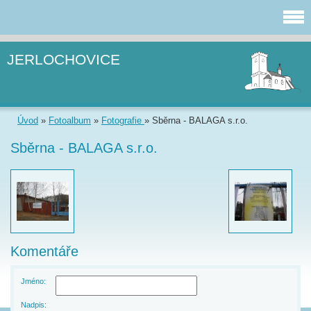
JERLOCHOVICE
Úvod
»
Fotoalbum
»
Fotografie
»
Sběrna - BALAGA s.r.o.
Sběrna - BALAGA s.r.o.
Komentáře
Jméno:
Nadpis: