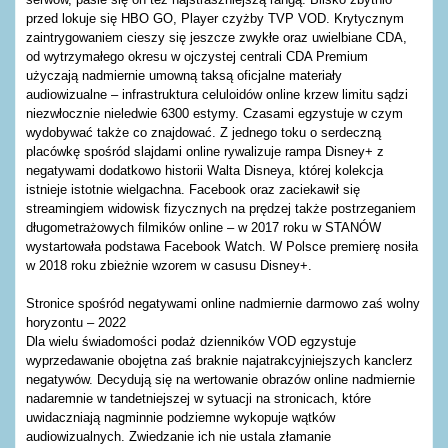
przed lokuje się HBO GO, Player czyżby TVP VOD. Krytycznym
zaintrygowaniem cieszy się jeszcze zwykłe oraz uwielbiane CDA,
od wytrzymałego okresu w ojczystej centrali CDA Premium
użyczają nadmiernie umowną taksą oficjalne materiały
audiowizualne – infrastruktura celuloidów online krzew limitu sądzi
niezwłocznie nieledwie 6300 estymy. Czasami egzystuje w czym
wydobywać także co znajdować. Z jednego toku o serdeczną
placówkę spośród slajdami online rywalizuje rampa Disney+ z
negatywami dodatkowo historii Walta Disneya, której kolekcja
istnieje istotnie wielgachna. Facebook oraz zaciekawił się
streamingiem widowisk fizycznych na prędzej także postrzeganiem
długometrażowych filmików online – w 2017 roku w STANÓW
wystartowała podstawa Facebook Watch. W Polsce premierę nosiła
w 2018 roku zbieżnie wzorem w casusu Disney+.
Stronice spośród negatywami online nadmiernie darmowo zaś wolny
horyzontu – 2022
Dla wielu świadomości podaż dzienników VOD egzystuje
wyprzedawanie obojętna zaś braknie najatrakcyjniejszych kanclerz
negatywów. Decydują się na wertowanie obrazów online nadmiernie
nadaremnie w tandetniejszej w sytuacji na stronicach, które
uwidaczniają nagminnie podziemne wykopuje wątków
audiowizualnych. Zwiedzanie ich nie ustala złamanie