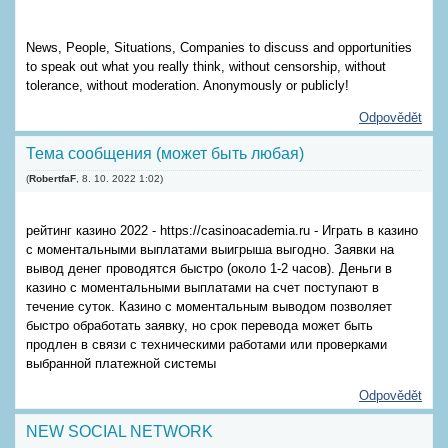
News, People, Situations, Companies to discuss and opportunities
to speak out what you really think, without censorship, without
tolerance, without moderation. Anonymously or publicly!
Odpovědět
Тема сообщения (может быть любая)
(
RobertfaF
,
8. 10. 2022
1:02
)
рейтинг казино 2022 - https://casinoacademia.ru - Играть в казино
с моментальными выплатами выигрыша выгодно. Заявки на
вывод денег проводятся быстро (около 1-2 часов). Деньги в
казино с моментальными выплатами на счет поступают в
течение суток. Казино с моментальным выводом позволяет
быстро обработать заявку, но срок перевода может быть
продлен в связи с техническими работами или проверками
выбранной платежной системы
Odpovědět
NEW SOCIAL NETWORK