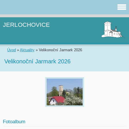
JERLOCHOVICE
Úvod
»
Aktuality
»
Velikonoční Jarmark 2026
Velikonoční Jarmark 2026
Fotoalbum