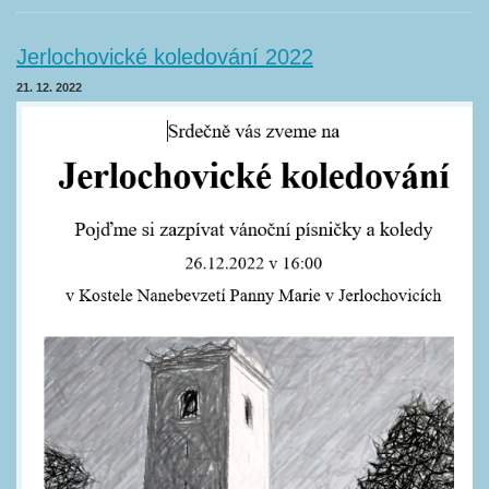
Jerlochovické koledování 2022
21. 12. 2022