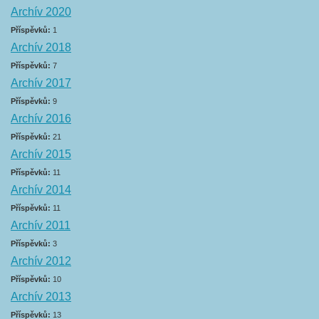
Archív 2020
Příspěvků:
1
Archív 2018
Příspěvků:
7
Archív 2017
Příspěvků:
9
Archív 2016
Příspěvků:
21
Archív 2015
Příspěvků:
11
Archív 2014
Příspěvků:
11
Archív 2011
Příspěvků:
3
Archív 2012
Příspěvků:
10
Archív 2013
Příspěvků:
13