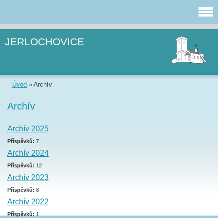
JERLOCHOVICE
Úvod
»
Archív
Archív
Archív 2025
Příspěvků:
7
Archív 2024
Příspěvků:
12
Archív 2023
Příspěvků:
8
Archív 2022
Příspěvků:
1