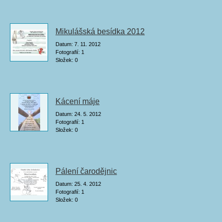
Mikulášská besídka 2012
Datum:
7. 11. 2012
Fotografií:
1
Složek:
0
Kácení máje
Datum:
24. 5. 2012
Fotografií:
1
Složek:
0
Pálení čarodějnic
Datum:
25. 4. 2012
Fotografií:
1
Složek:
0