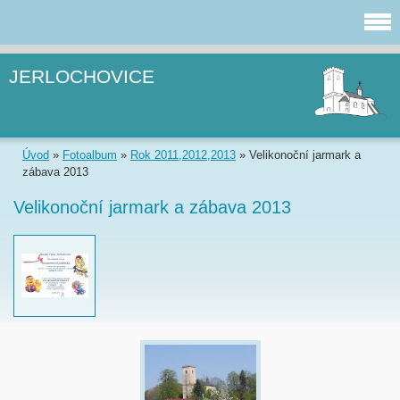
JERLOCHOVICE
Úvod
»
Fotoalbum
»
Rok 2011,2012,2013
»
Velikonoční jarmark a
zábava 2013
Velikonoční jarmark a zábava 2013