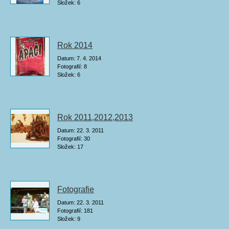
Složek:
6
Rok 2014
Datum:
7. 4. 2014
Fotografií:
8
Složek:
6
Rok 2011,2012,2013
Datum:
22. 3. 2011
Fotografií:
30
Složek:
17
Fotografie
Datum:
22. 3. 2011
Fotografií:
181
Složek:
9