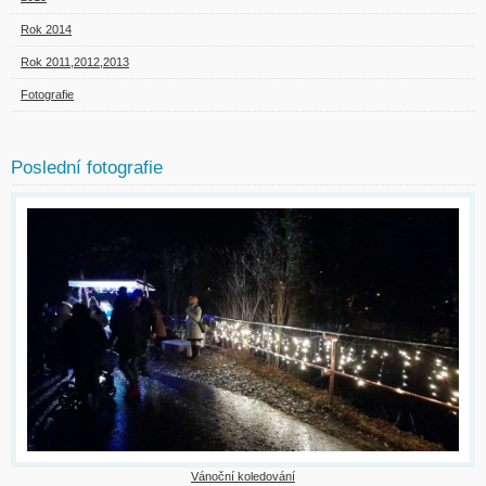
Rok 2014
Rok 2011,2012,2013
Fotografie
Poslední fotografie
Vánoční koledování