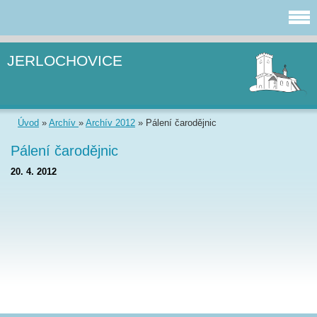
JERLOCHOVICE
Úvod
»
Archív
»
Archív 2012
»
Pálení čarodějnic
Pálení čarodějnic
20. 4. 2012