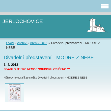
JERLOCHOVICE
Úvod
»
Archív
»
Archív 2013
»
Divadelní představení - MODRÉ Z
NEBE
Divadelní představení - MODRÉ Z NEBE
1. 4. 2013
DIVADLO JE PRO NEMOC SOUBORU ZRUŠENO !!!
Náhledy fotografií ze složky
Divadelní představení - MODRÉ Z NEBE