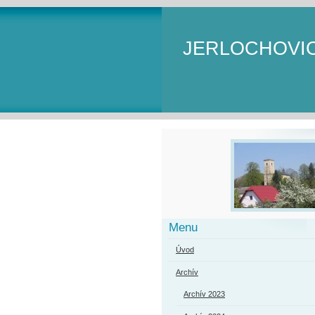
JERLOCHOVI
Menu
Úvod
Archív
Archív 2023