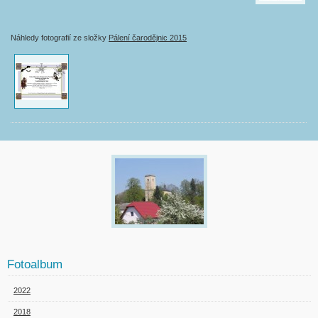
Náhledy fotografií ze složky
Pálení čarodějnic 2015
Fotoalbum
2022
2018