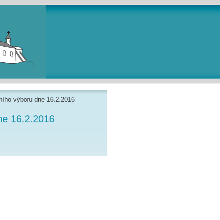
ního výboru dne 16.2.2016
ne 16.2.2016