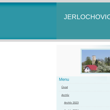
JERLOCHOVI
Menu
Úvod
Archív
Archív 2023