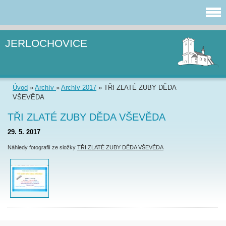
JERLOCHOVICE
Úvod
»
Archív
»
Archív 2017
»
TŘI ZLATÉ ZUBY DĚDA
VŠEVĚDA
TŘI ZLATÉ ZUBY DĚDA VŠEVĚDA
29. 5. 2017
Náhledy fotografií ze složky
TŘI ZLATÉ ZUBY DĚDA VŠEVĚDA