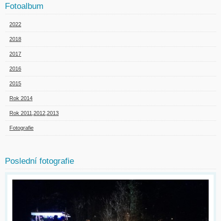
Fotoalbum
2022
2018
2017
2016
2015
Rok 2014
Rok 2011,2012,2013
Fotografie
Poslední fotografie