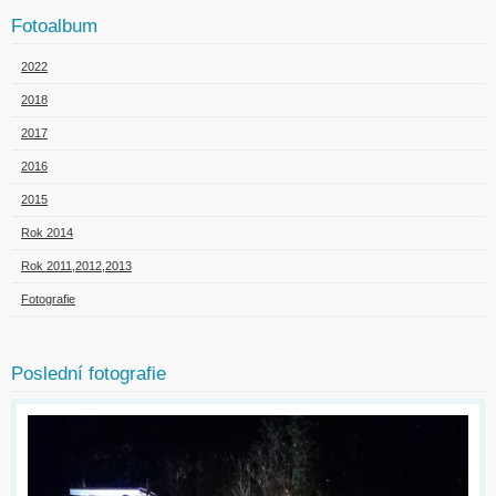
Fotoalbum
2022
2018
2017
2016
2015
Rok 2014
Rok 2011,2012,2013
Fotografie
Poslední fotografie