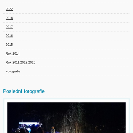
2022
2018
2017
2016
2015
Rok 2014
Rok 2011,2012,2013
Fotografie
Poslední fotografie