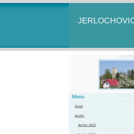
JERLOCHOVI
Menu
Úvod
Archív
Archív 2023