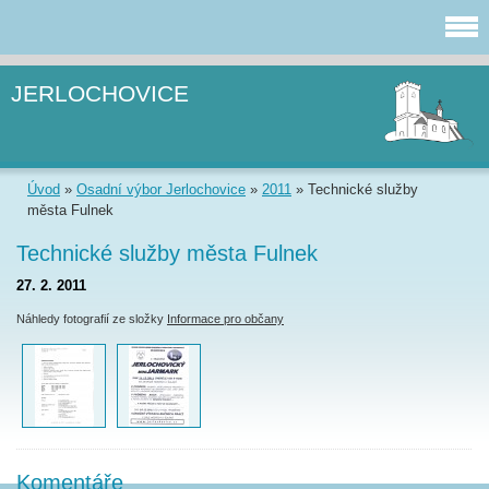
JERLOCHOVICE
Úvod
»
Osadní výbor Jerlochovice
»
2011
»
Technické služby
města Fulnek
Technické služby města Fulnek
27. 2. 2011
Náhledy fotografií ze složky
Informace pro občany
Komentáře