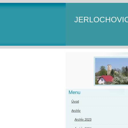
JERLOCHOVI
Menu
Úvod
Archív
Archív 2023