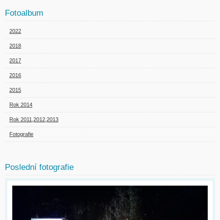
Fotoalbum
2022
2018
2017
2016
2015
Rok 2014
Rok 2011,2012,2013
Fotografie
Poslední fotografie