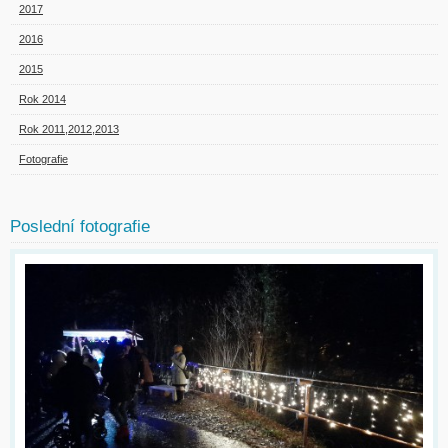
2017
2016
2015
Rok 2014
Rok 2011,2012,2013
Fotografie
Poslední fotografie