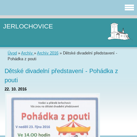
JERLOCHOVICE
Úvod
»
Archív
»
Archív 2016
»
Dětské divadelní představení -
Pohádka z pouti
Dětské divadelní představení - Pohádka z
pouti
22. 10. 2016