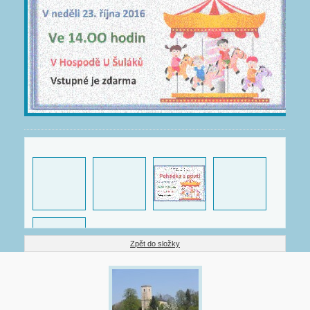
Zpět do složky