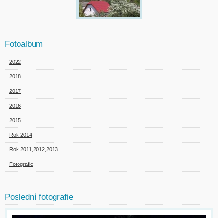
Fotoalbum
2022
2018
2017
2016
2015
Rok 2014
Rok 2011,2012,2013
Fotografie
Poslední fotografie