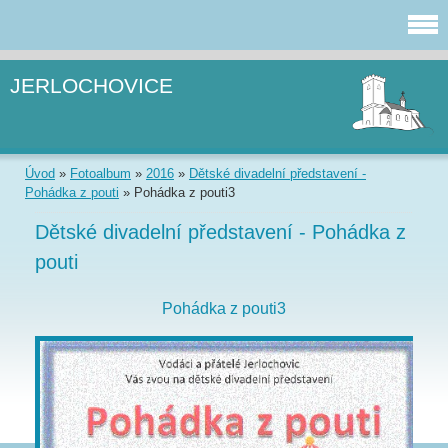
JERLOCHOVICE
Úvod
»
Fotoalbum
»
2016
»
Dětské divadelní představení -
Pohádka z pouti
»
Pohádka z pouti3
Dětské divadelní představení - Pohádka z
pouti
Pohádka z pouti3