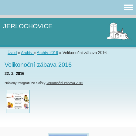
JERLOCHOVICE
Úvod
»
Archív
»
Archív 2016
»
Velikonoční zábava 2016
Velikonoční zábava 2016
22. 3. 2016
Náhledy fotografií ze složky
Velikonoční zábava 2016