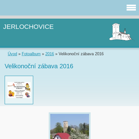
JERLOCHOVICE
Úvod
»
Fotoalbum
»
2016
»
Velikonoční zábava 2016
Velikonoční zábava 2016