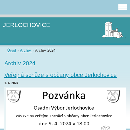
JERLOCHOVICE
Úvod
»
Archív
»
Archív 2024
Archív 2024
Veřejná schůze s občany obce Jerlochovice
1. 4. 2024