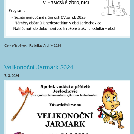
Celý příspěvek
|
Rubrika:
Archív 2024
Velikonoční Jarmark 2024
7. 3. 2024