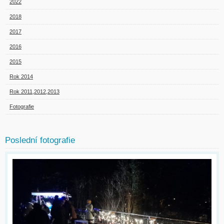
2022
2018
2017
2016
2015
Rok 2014
Rok 2011,2012,2013
Fotografie
Poslední fotografie