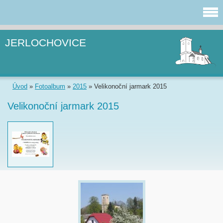
JERLOCHOVICE
Úvod
»
Fotoalbum
»
2015
»
Velikonoční jarmark 2015
Velikonoční jarmark 2015