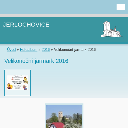
JERLOCHOVICE
Úvod
»
Fotoalbum
»
2016
»
Velikonoční jarmark 2016
Velikonoční jarmark 2016