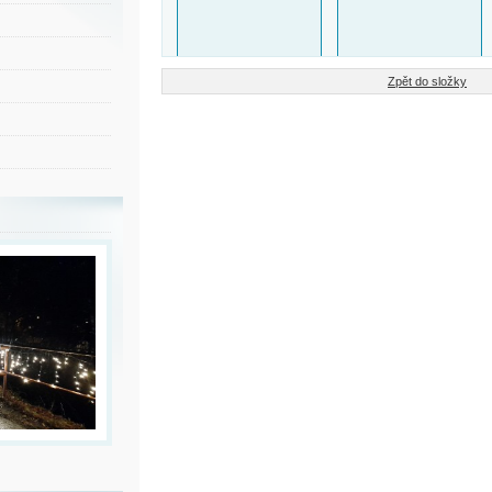
Zpět do složky