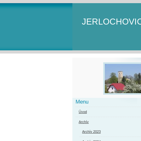
JERLOCHOVI
Menu
Úvod
Archív
Archív 2023