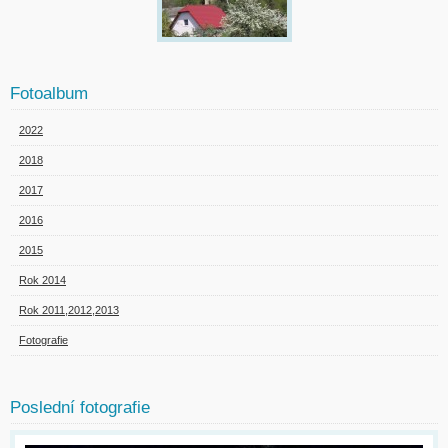
Fotoalbum
2022
2018
2017
2016
2015
Rok 2014
Rok 2011,2012,2013
Fotografie
Poslední fotografie