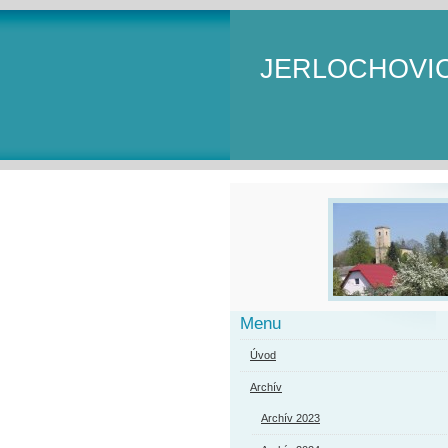
JERLOCHOVI
Menu
Úvod
Archív
Archív 2023