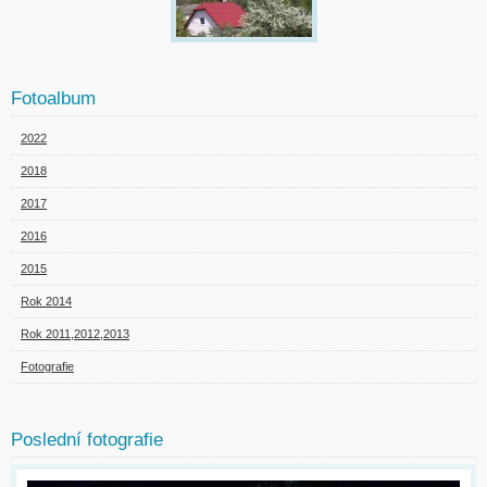
Fotoalbum
2022
2018
2017
2016
2015
Rok 2014
Rok 2011,2012,2013
Fotografie
Poslední fotografie