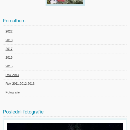
Fotoalbum
2022
2018
2017
2016
2015
Rok 2014
Rok 2011,2012,2013
Fotografie
Poslední fotografie