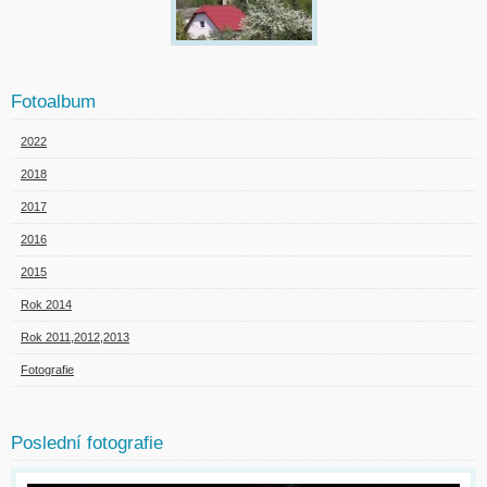
Fotoalbum
2022
2018
2017
2016
2015
Rok 2014
Rok 2011,2012,2013
Fotografie
Poslední fotografie