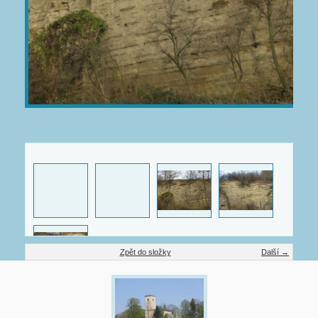
Zpět do složky
Další →