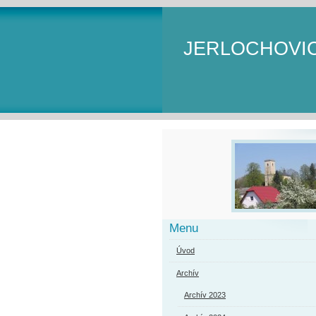
JERLOCHOVI
Menu
Úvod
Archív
Archív 2023