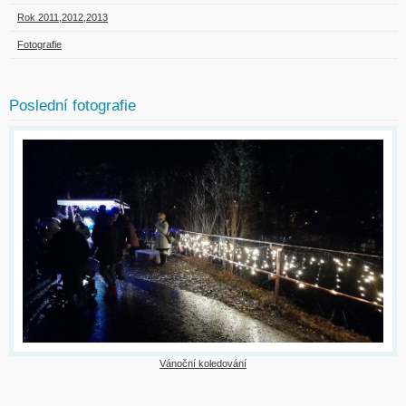
Rok 2011,2012,2013
Fotografie
Poslední fotografie
Vánoční koledování