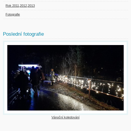
Rok 2011,2012,2013
Fotografie
Poslední fotografie
Vánoční koledování