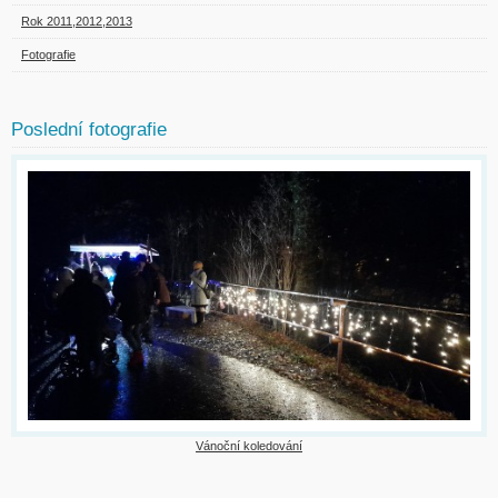
Rok 2011,2012,2013
Fotografie
Poslední fotografie
Vánoční koledování