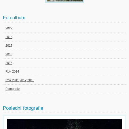
Fotoalbum
2022
2018
2017
2016
2015
Rok 2014
Rok 2011,2012,2013
Fotografie
Poslední fotografie