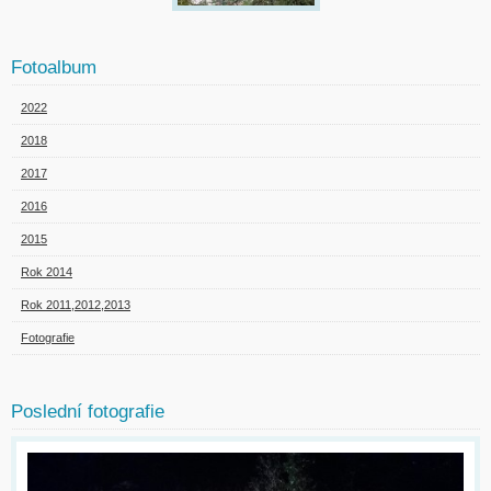
Fotoalbum
2022
2018
2017
2016
2015
Rok 2014
Rok 2011,2012,2013
Fotografie
Poslední fotografie