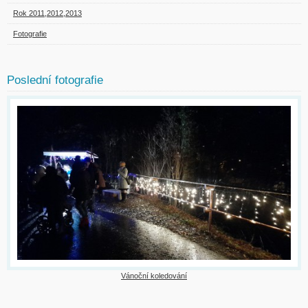
Rok 2011,2012,2013
Fotografie
Poslední fotografie
Vánoční koledování