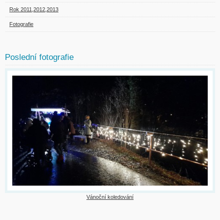
Rok 2011,2012,2013
Fotografie
Poslední fotografie
Vánoční koledování