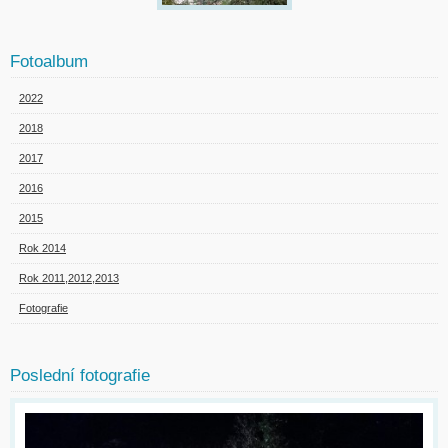
Fotoalbum
2022
2018
2017
2016
2015
Rok 2014
Rok 2011,2012,2013
Fotografie
Poslední fotografie