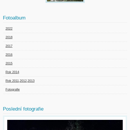
Fotoalbum
2022
2018
2017
2016
2015
Rok 2014
Rok 2011,2012,2013
Fotografie
Poslední fotografie