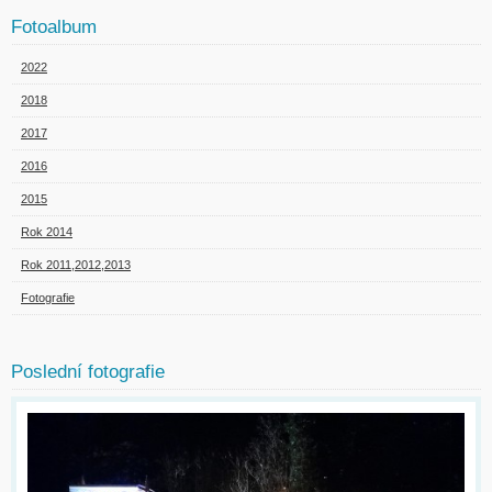
Fotoalbum
2022
2018
2017
2016
2015
Rok 2014
Rok 2011,2012,2013
Fotografie
Poslední fotografie