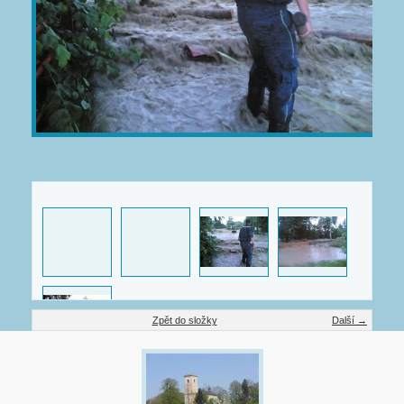
Zpět do složky
Další →