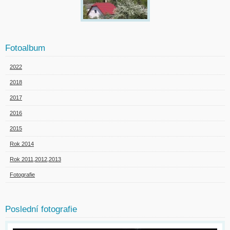
Fotoalbum
2022
2018
2017
2016
2015
Rok 2014
Rok 2011,2012,2013
Fotografie
Poslední fotografie