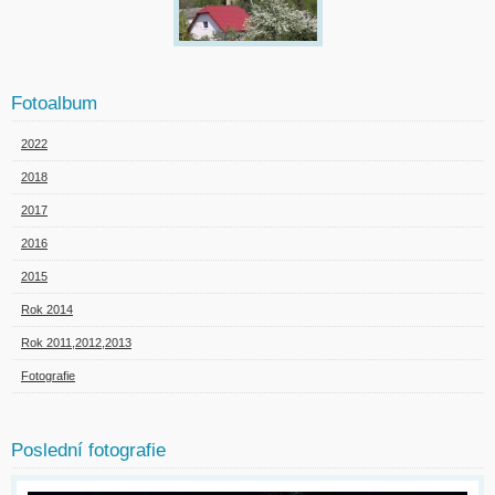
Fotoalbum
2022
2018
2017
2016
2015
Rok 2014
Rok 2011,2012,2013
Fotografie
Poslední fotografie