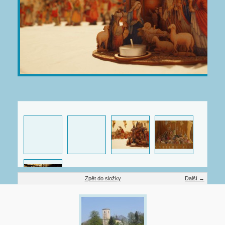
Zpět do složky
Další →