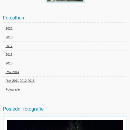
Fotoalbum
2022
2018
2017
2016
2015
Rok 2014
Rok 2011,2012,2013
Fotografie
Poslední fotografie