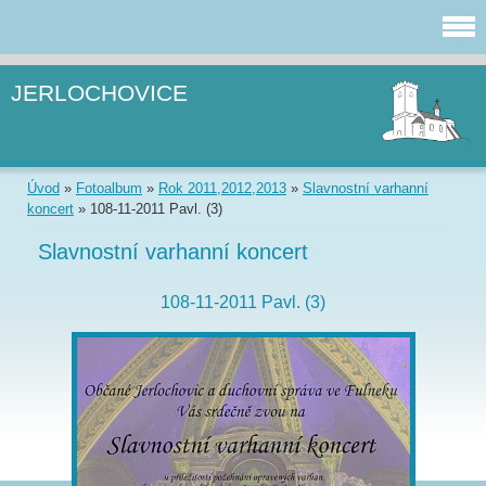
JERLOCHOVICE
Úvod
»
Fotoalbum
»
Rok 2011,2012,2013
»
Slavnostní varhanní
koncert
»
108-11-2011 Pavl. (3)
Slavnostní varhanní koncert
108-11-2011 Pavl. (3)