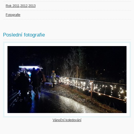
Rok 2011,2012,2013
Fotografie
Poslední fotografie
Vánoční koledování