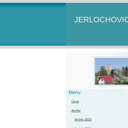
JERLOCHOVI
Menu
Úvod
Archív
Archív 2023