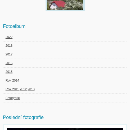
Fotoalbum
2022
2018
2017
2016
2015
Rok 2014
Rok 2011,2012,2013
Fotografie
Poslední fotografie